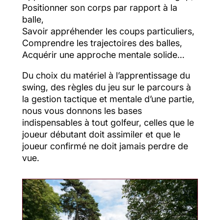
Positionner son corps par rapport à la
balle,
Savoir appréhender les coups particuliers,
Comprendre les trajectoires des balles,
Acquérir une approche mentale solide…
Du choix du matériel à l’apprentissage du
swing, des règles du jeu sur le parcours à
la gestion tactique et mentale d’une partie,
nous vous donnons les bases
indispensables à tout golfeur, celles que le
joueur débutant doit assimiler et que le
joueur confirmé ne doit jamais perdre de
vue.