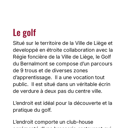
Comprendre les trajectoires des balles,
Acquérir une approche mentale solide…
Le golf
Situé sur le territoire de la Ville de Liège et
developpé en étroite collaboration avec la
Régie foncière de la Ville de Liège, le Golf
du Bernalmont se compose d’un parcours
de 9 trous et de diverses zones
d’apprentissage. Il a une vocation tout
public. Il est situé dans un véritable écrin
de verdure à deux pas du centre ville.
L’endroit est idéal pour la découverte et la
pratique du golf.
L’endroit comporte un club-house