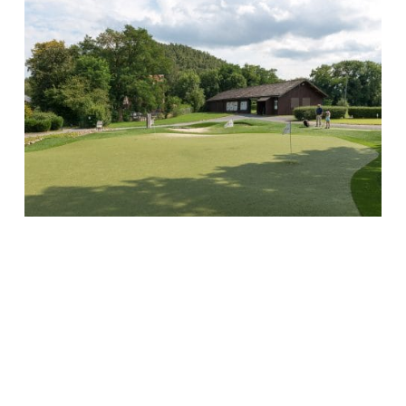
Les derniers articles