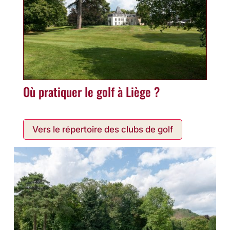
Où pratiquer le golf à Liège ?
Vers le répertoire des clubs de golf