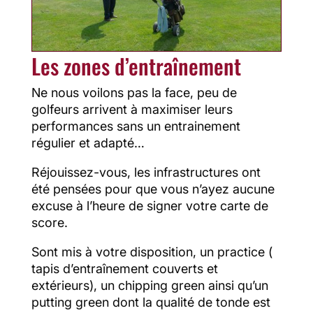
Les zones d’entraînement
Ne nous voilons pas la face, peu de
golfeurs arrivent à maximiser leurs
performances sans un entrainement
régulier et adapté…
Réjouissez-vous, les infrastructures ont
été pensées pour que vous n’ayez aucune
excuse à l’heure de signer votre carte de
score.
Sont mis à votre disposition, un practice (
tapis d’entraînement couverts et
extérieurs), un chipping green ainsi qu’un
putting green dont la qualité de tonde est