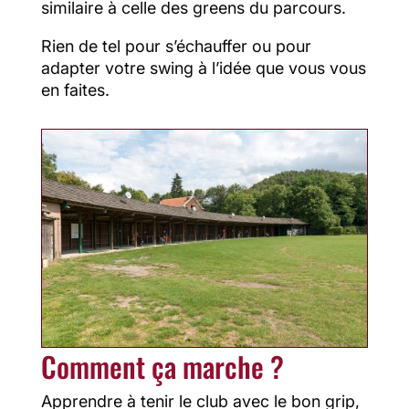
similaire à celle des greens du parcours.
Rien de tel pour s’échauffer ou pour
adapter votre swing à l’idée que vous vous
en faites.
Comment ça marche ?
Apprendre à tenir le club avec le bon grip,