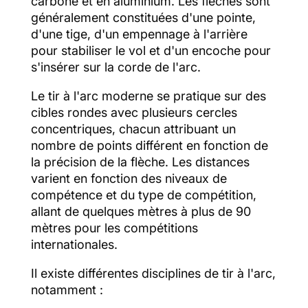
carbone et en aluminium. Les flèches sont
généralement constituées d'une pointe,
d'une tige, d'un empennage à l'arrière
pour stabiliser le vol et d'un encoche pour
s'insérer sur la corde de l'arc.
Le tir à l'arc moderne se pratique sur des
cibles rondes avec plusieurs cercles
concentriques, chacun attribuant un
nombre de points différent en fonction de
la précision de la flèche. Les distances
varient en fonction des niveaux de
compétence et du type de compétition,
allant de quelques mètres à plus de 90
mètres pour les compétitions
internationales.
Il existe différentes disciplines de tir à l'arc,
notamment :