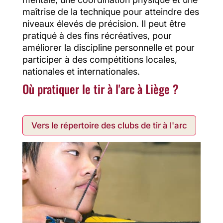
maîtrise de la technique pour atteindre des
niveaux élevés de précision. Il peut être
pratiqué à des fins récréatives, pour
améliorer la discipline personnelle et pour
participer à des compétitions locales,
nationales et internationales.
Où pratiquer le tir à l'arc à Liège ?
Vers le répertoire des clubs de tir à l'arc