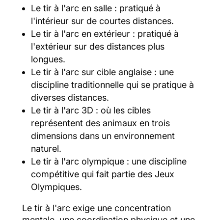
Le tir à l'arc en salle : pratiqué à
l'intérieur sur de courtes distances.
Le tir à l'arc en extérieur : pratiqué à
l'extérieur sur des distances plus
longues.
Le tir à l'arc sur cible anglaise : une
discipline traditionnelle qui se pratique à
diverses distances.
Le tir à l'arc 3D : où les cibles
représentent des animaux en trois
dimensions dans un environnement
naturel.
Le tir à l'arc olympique : une discipline
compétitive qui fait partie des Jeux
Olympiques.
Le tir à l'arc exige une concentration
mentale, une coordination physique et une