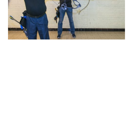
Les derniers articles