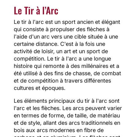
Le Tir à l’Arc
Le tir à l'arc est un sport ancien et élégant
qui consiste à propulser des flèches à
l'aide d'un arc vers une cible située à une
certaine distance. C'est à la fois une
activité de loisir, un art et un sport de
compétition. Le tir à l'arc a une longue
histoire qui remonte à des millénaires et a
été utilisé à des fins de chasse, de combat
et de compétition à travers différentes
cultures et époques.
Les éléments principaux du tir à l'arc sont
l'arc et les flèches. Les arcs peuvent varier
en termes de forme, de taille, de matériau
et de style, allant des arcs traditionnels en
bois aux arcs modernes en fibre de