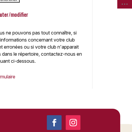
uter/modifier
s ne pouvons pas tout connaître, si
 informations concernant votre club
t erronées ou si votre club n'apparait
 dans le répertoire, contactez-nous en
quant ci-dessous.
mulaire