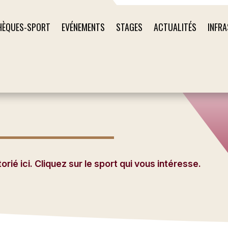
HÈQUES-SPORT
EVÉNEMENTS
STAGES
ACTUALITÉS
INFR
ié ici. Cliquez sur le sport qui vous intéresse.