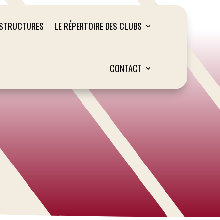
ASTRUCTURES
LE RÉPERTOIRE DES CLUBS
CONTACT