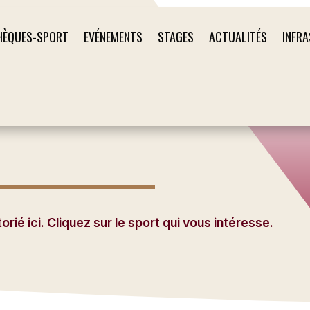
HÈQUES-SPORT
EVÉNEMENTS
STAGES
ACTUALITÉS
INFR
ié ici. Cliquez sur le sport qui vous intéresse.