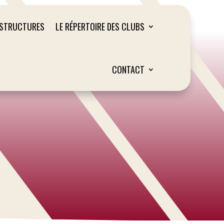
ASTRUCTURES
LE RÉPERTOIRE DES CLUBS
CONTACT