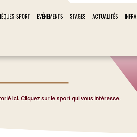
HÈQUES-SPORT
EVÉNEMENTS
STAGES
ACTUALITÉS
INFR
ié ici. Cliquez sur le sport qui vous intéresse.