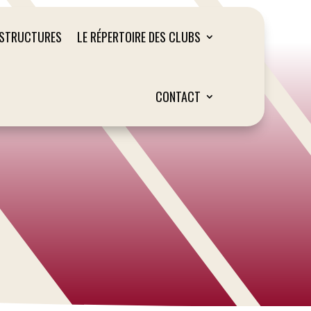
ASTRUCTURES
LE RÉPERTOIRE DES CLUBS
CONTACT