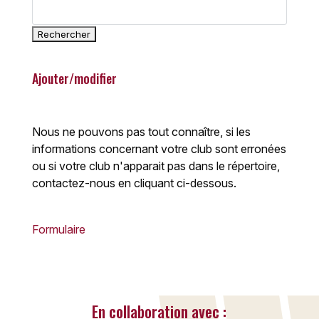
Ajouter/modifier
Nous ne pouvons pas tout connaître, si les
informations concernant votre club sont erronées
ou si votre club n'apparait pas dans le répertoire,
contactez-nous en cliquant ci-dessous.
Formulaire
En collaboration avec :