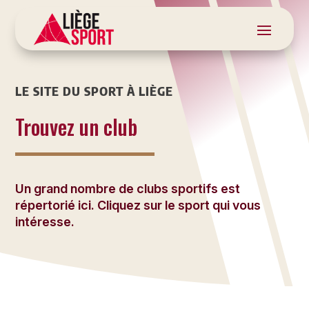
LE SITE DU SPORT À LIÈGE
Trouvez un club
Un grand nombre de clubs sportifs est
répertorié ici. Cliquez sur le sport qui vous
intéresse.