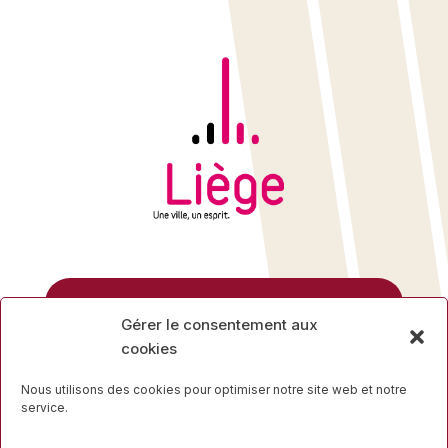
Rue des Mineurs, 17
Gérer le consentement aux
4000 Liège
cookies
04 223 16 34
Nous utilisons des cookies pour optimiser notre site web et notre
service.