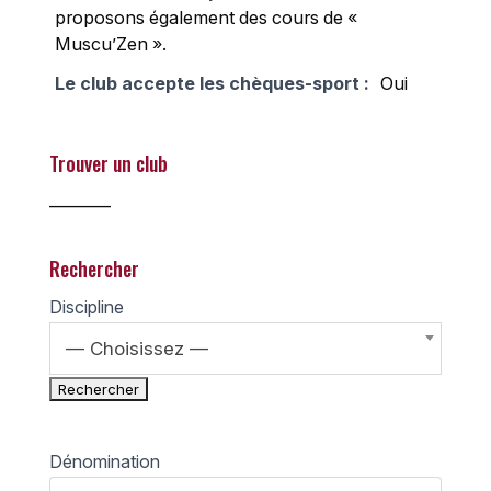
proposons également des cours de «
Muscu’Zen ».
Le club accepte les chèques-sport :
Oui
Trouver un club
________
Rechercher
Discipline
— Choisissez —
Dénomination