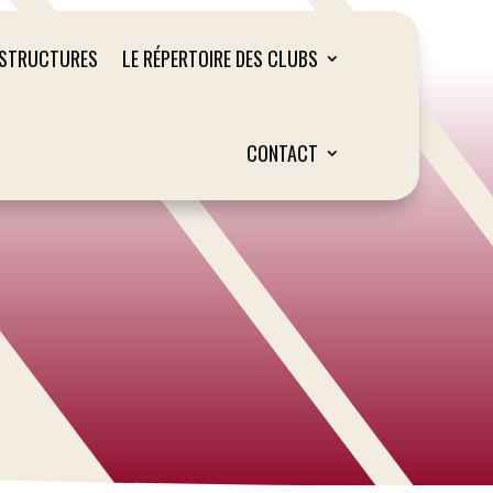
ASTRUCTURES
LE RÉPERTOIRE DES CLUBS
CONTACT