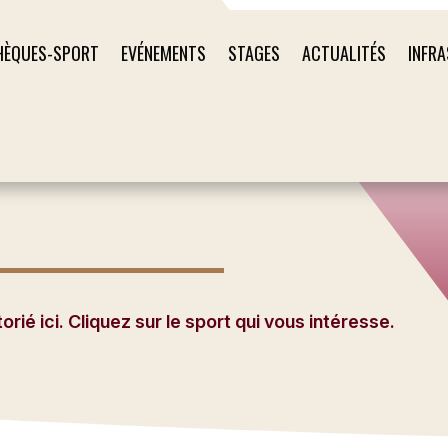
HÈQUES-SPORT
EVÉNEMENTS
STAGES
ACTUALITÉS
INFR
ié ici. Cliquez sur le sport qui vous intéresse.