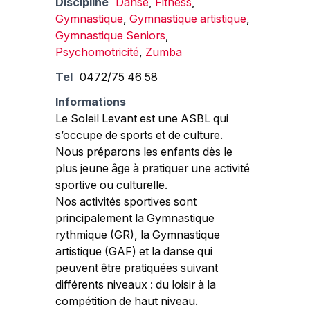
Discipline
Danse
,
Fitness
,
Gymnastique
,
Gymnastique artistique
,
Gymnastique Seniors
,
Psychomotricité
,
Zumba
Tel
0472/75 46 58
Informations
Le Soleil Levant est une ASBL qui
s’occupe de sports et de culture.
Nous préparons les enfants dès le
plus jeune âge à pratiquer une activité
sportive ou culturelle.
Nos activités sportives sont
principalement la Gymnastique
rythmique (GR), la Gymnastique
artistique (GAF) et la danse qui
peuvent être pratiquées suivant
différents niveaux : du loisir à la
compétition de haut niveau.