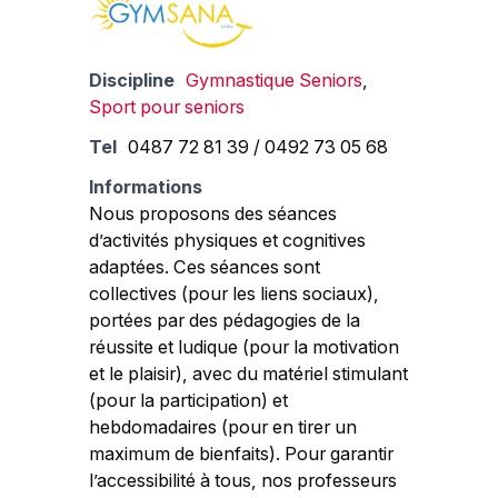
Discipline
Gymnastique Seniors
,
Sport pour seniors
Tel
0487 72 81 39 / 0492 73 05 68
Informations
Nous proposons des séances
d’activités physiques et cognitives
adaptées. Ces séances sont
collectives (pour les liens sociaux),
portées par des pédagogies de la
réussite et ludique (pour la motivation
et le plaisir), avec du matériel stimulant
(pour la participation) et
hebdomadaires (pour en tirer un
maximum de bienfaits). Pour garantir
l’accessibilité à tous, nos professeurs