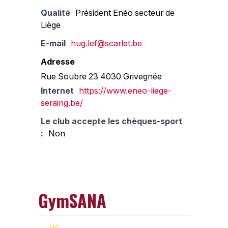
Qualité
Président Enéo secteur de
Liège
E-mail
hug.lef@scarlet.be
Adresse
Rue Soubre 23 4030 Grivegnée
Internet
https://www.eneo-liege-
seraing.be/
Le club accepte les chèques-sport
:
Non
GymSANA