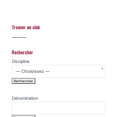
Trouver un club
________
Rechercher
Discipline
— Choisissez —
Dénomination