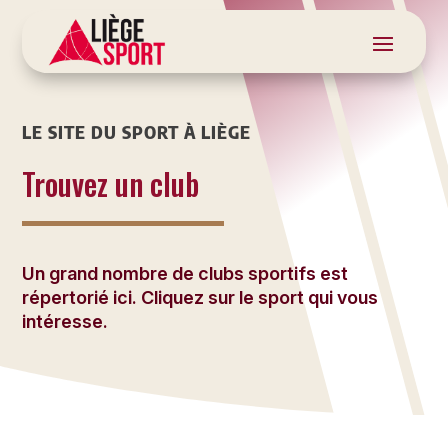
LE SITE DU SPORT À LIÈGE
Trouvez un club
Un grand nombre de clubs sportifs est
répertorié ici. Cliquez sur le sport qui vous
intéresse.