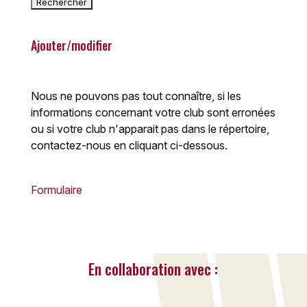
Ajouter/modifier
Nous ne pouvons pas tout connaître, si les
informations concernant votre club sont erronées
ou si votre club n'apparait pas dans le répertoire,
contactez-nous en cliquant ci-dessous.
Formulaire
En collaboration avec :