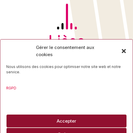
Gérer le consentement aux
cookies
Nous utilisons des cookies pour optimiser notre site web et notre
service.
Rue des Mineurs, 17
4000 Liège
RGPD
04 223 16 34
Accepter